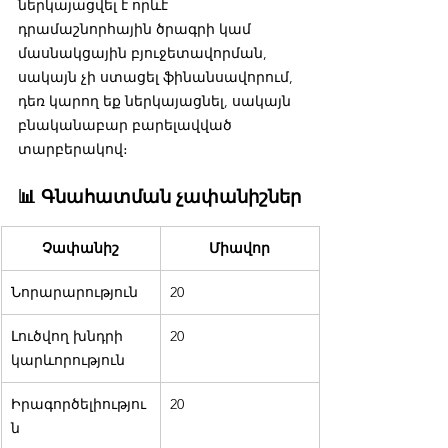
ներկայացվել է որևէ 
դրամաշնորհային ծրագրի կամ 
մասնակցային բյուջետավորման, 
սակայն չի ստացել ֆինանսավորում, 
դեռ կարող եք ներկայացնել, սակայն 
բնականաբար բարելավված 
տարբերակով։
📊 Գնահատման չափանիշներ
Չափանիշ
Միավոր
Նորարարություն
20
Լուծվող խնդրի 
20
կարևորություն
Իրագործելիությու
20
ն