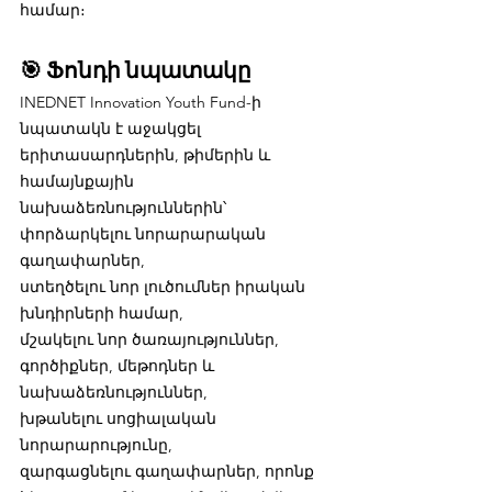
համար։
🎯 Ֆոնդի նպատակը
INEDNET Innovation Youth Fund-ի 
նպատակն է աջակցել 
երիտասարդներին, թիմերին և 
համայնքային 
նախաձեռնություններին՝
փորձարկելու նորարարական 
գաղափարներ,
ստեղծելու նոր լուծումներ իրական 
խնդիրների համար,
մշակելու նոր ծառայություններ, 
գործիքներ, մեթոդներ և 
նախաձեռնություններ,
խթանելու սոցիալական 
նորարարությունը,
զարգացնելու գաղափարներ, որոնք 