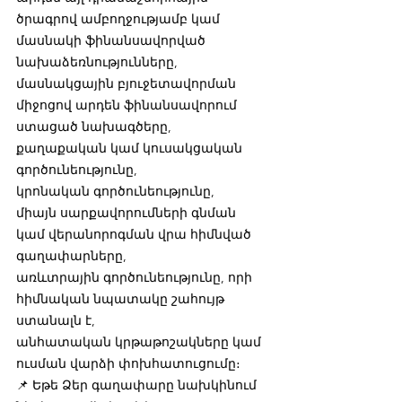
ծրագրով ամբողջությամբ կամ 
մասնակի ֆինանսավորված 
նախաձեռնությունները,
մասնակցային բյուջետավորման 
միջոցով արդեն ֆինանսավորում 
ստացած նախագծերը,
քաղաքական կամ կուսակցական 
գործունեությունը,
կրոնական գործունեությունը,
միայն սարքավորումների գնման 
կամ վերանորոգման վրա հիմնված 
գաղափարները,
առևտրային գործունեությունը, որի 
հիմնական նպատակը շահույթ 
ստանալն է,
անհատական կրթաթոշակները կամ 
ուսման վարձի փոխհատուցումը։
📌 Եթե Ձեր գաղափարը նախկինում 