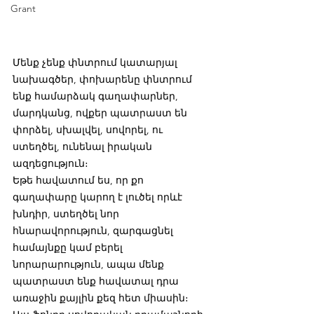
Grant
Մենք չենք փնտրում կատարյալ 
նախագծեր, փոխարենը փնտրում 
ենք համարձակ գաղափարներ, 
մարդկանց, ովքեր պատրաստ են 
փորձել, սխալվել, սովորել, ու 
ստեղծել, ունենալ իրական 
ազդեցություն։
Եթե հավատում ես, որ քո 
գաղափարը կարող է լուծել որևէ 
խնդիր, ստեղծել նոր 
հնարավորություն, զարգացնել 
համայնքը կամ բերել 
նորարարություն, ապա մենք 
պատրաստ ենք հավատալ դրա 
առաջին քայլին քեզ հետ միասին։