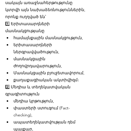
սակայն առաջնահերթությունը 
կտրվի այն նախաձեռնություններին, 
որոնք ուղղված են՝
1️⃣ Երիտասարդների 
մասնակցությանը
համայնքային մասնակցություն,
երիտասարդների 
ներգրավվածություն,
մասնակցային 
ժողովրդավարություն,
Մասնակցային բյուջետավորում,
քաղաքացիական ակտիվիզմ։
2️⃣ Մեդիա և տեղեկատվական 
գրագիտություն
մեդիա կրթություն,
փաստերի ստուգում (Fact-
checking),
ապատեղեկատվության դեմ 
պայքար,