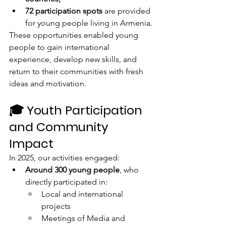
72 participation spots
 are provided 
for young people living in Armenia.
These opportunities enabled young 
people to gain international 
experience, develop new skills, and 
return to their communities with fresh 
ideas and motivation.
🎓 Youth Participation 
and Community 
Impact
In 2025, our activities engaged:
Around 300 young people
, who 
directly participated in:
Local and international 
projects
Meetings of Media and 