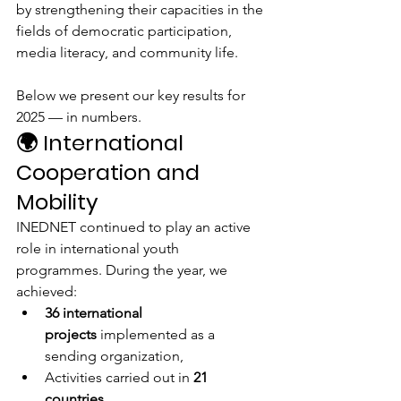
by strengthening their capacities in the 
fields of democratic participation, 
media literacy, and community life.
Below we present our key results for 
2025 — in numbers.
🌍 International 
Cooperation and 
Mobility
INEDNET continued to play an active 
role in international youth 
programmes. During the year, we 
achieved:
36 international 
projects
 implemented as a 
sending organization,
Activities carried out in 
21 
countries,