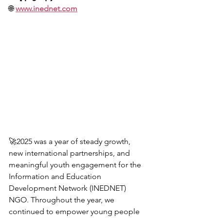
🌐 
www.inednet.com
🚀2025 was a year of steady growth, 
new international partnerships, and 
meaningful youth engagement for the 
Information and Education 
Development Network (INEDNET) 
NGO. Throughout the year, we 
continued to empower young people 