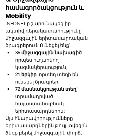
համագործակցություն և 
Mobility
INEDNET-ը շարունակեց իր 
ակտիվ դերակատարությունը 
միջազգային երիտասարդական 
ծրագրերում։ Ունեցել ենք՝
36 միջազգային նախագիծ
՝ 
որպես ուղարկող 
կազմակերպություն,
21 երկիր
, որտեղ տեղի են 
ունեցել ծրագրեր,
72 մասնակցության տեղ
՝ 
տրամադրված 
հայաստանաբնակ 
երիտասարդներին։
Այս հնարավորությունները 
երիտասարդներին թույլ տվեցին 
ձեռք բերել միջազգային փորձ, 