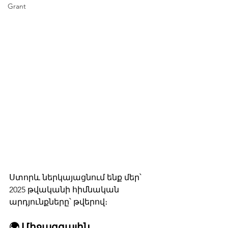
Grant
Ստորև ներկայացնում ենք մեր՝ 
2025 թվականի հիմնական 
արդյունքները՝ թվերով։
🌍 Միջազգային 