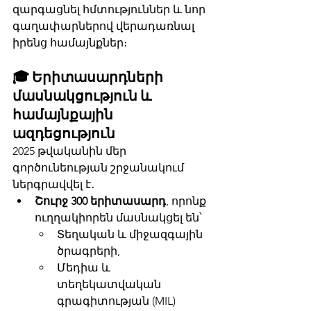
զարգացնել հմտություններ և նոր 
գաղափարներով վերադառնալ 
իրենց համայնքներ։
🎓 Երիտասարդների 
մասնակցություն և 
համայնքային 
ազդեցություն
2025 թվականին մեր 
գործունեության շրջանակում 
ներգրավվել է․
Շուրջ 300 երիտասարդ
, որոնք 
ուղղակիորեն մասնակցել են՝
Տեղական և միջազգային 
ծրագրերի,
Մեդիա և 
տեղեկատվական 
գրագիտության (MIL) 